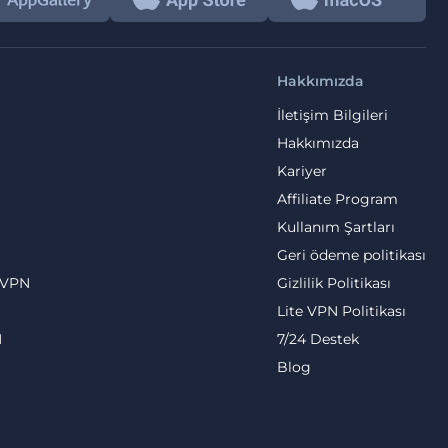
Hakkımızda
İletişim Bilgileri
Hakkımızda
Kariyer
Affiliate Program
Kullanım Şartları
Geri ödeme politikası
 VPN
Gizlilik Politikası
Lite VPN Politikası
N
7/24 Destek
Blog