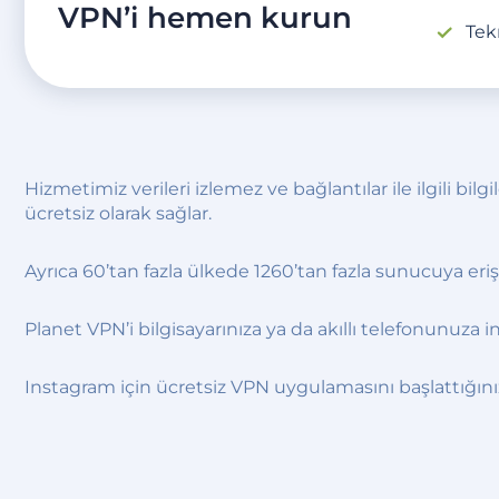
VPN’i hemen kurun
Tek
Hizmetimiz verileri izlemez ve bağlantılar ile ilgili bil
ücretsiz olarak sağlar.
Ayrıca 60’tan fazla ülkede 1260’tan fazla sunucuya er
Planet VPN’i bilgisayarınıza ya da akıllı telefonunuza
Instagram için ücretsiz VPN uygulamasını başlattığını