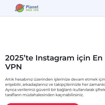
2025’te Instagram için En 
VPN
Artık hesabınız üzerinden işlerinize devam etmek içi
erişebilir, arkadaşlarınız ve takipçilerinizle her zamanki 
Ayrıca verileriniz güvenli bir bağlantı kullanılarak şif
tarafların müdahalesinden kaçınabilirsiniz.